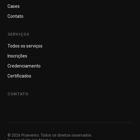
Cases
Contato
SERVIÇOS
Todos os serviços
Inscrições
Credenciamento
Certificados
CONTATO
©
2026
Proevento. Todos os direitos reservados.