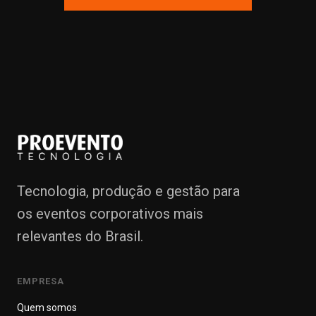
Tecnologia, produção e gestão para
os eventos corporativos mais
relevantes do Brasil.
EMPRESA
Quem somos